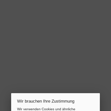
Wir brauchen Ihre Zustimmung
Wir verwenden Cookies und ähnliche