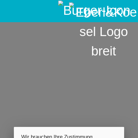
Wir brauchen Ihre Zustimmung